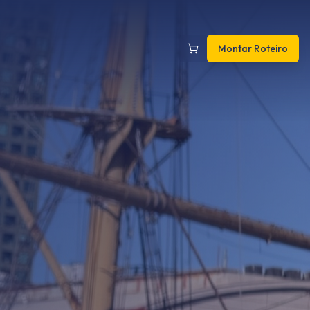
Montar Roteiro