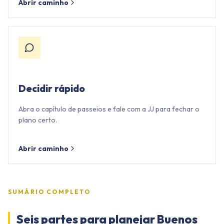
Abrir caminho
Decidir rápido
Abra o capítulo de passeios e fale com a JJ para fechar o
plano certo.
Abrir caminho
SUMÁRIO COMPLETO
Seis partes para planejar Buenos