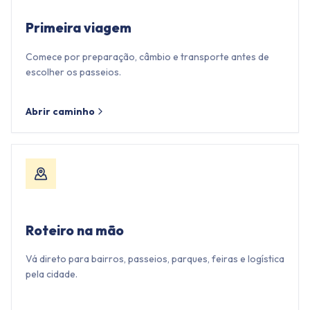
Primeira viagem
Comece por preparação, câmbio e transporte antes de
escolher os passeios.
Abrir caminho
Roteiro na mão
Vá direto para bairros, passeios, parques, feiras e logística
pela cidade.