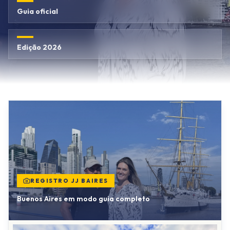
Guia oficial
Edição 2026
REGISTRO JJ BAIRES
Buenos Aires em modo guia completo