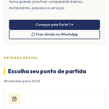
tema quando já estiver comparando bairros,
restaurantes, passeios e serviços.
Começar pela Parte 1
Tirar dúvida no WhatsApp
ENTRADA RÁPIDA
Escolha seu ponto de partida
Atualizado para 2026