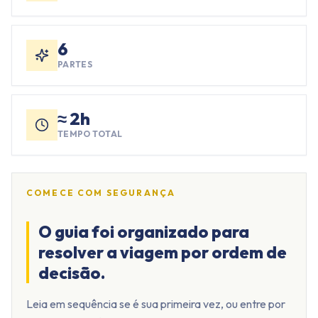
6
PARTES
≈ 2h
TEMPO TOTAL
COMECE COM SEGURANÇA
O guia foi organizado para
resolver a viagem por ordem de
decisão.
Leia em sequência se é sua primeira vez, ou entre por