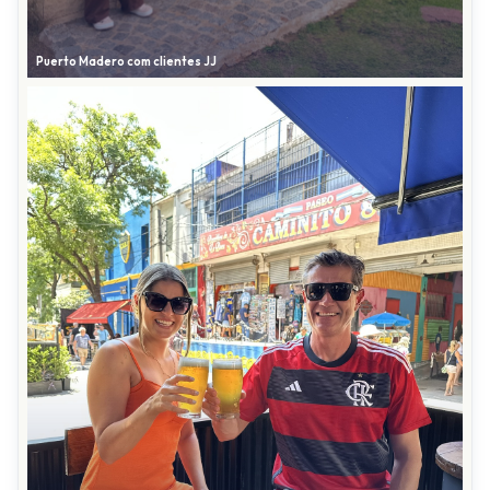
Puerto Madero com clientes JJ