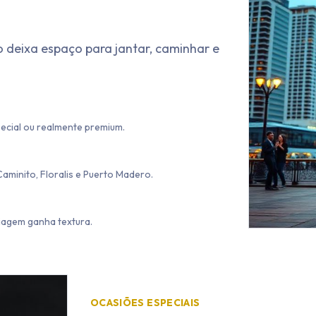
 deixa espaço para jantar, caminhar e
pecial ou realmente premium.
aminito, Floralis e Puerto Madero.
viagem ganha textura.
OCASIÕES ESPECIAIS