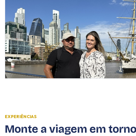
EXPERIÊNCIAS
Monte a viagem em torn