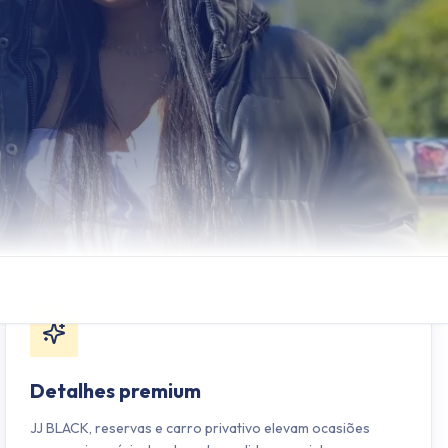
Detalhes premium
JJ BLACK, reservas e carro privativo elevam ocasiões