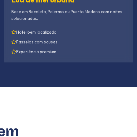
Base em Recoleta, Palermo ou Puerto Madero com noites
selecionadas.
Hotel bem localizado
Passeios com pausas
Experiência premium
 em