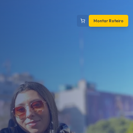
Montar Roteiro