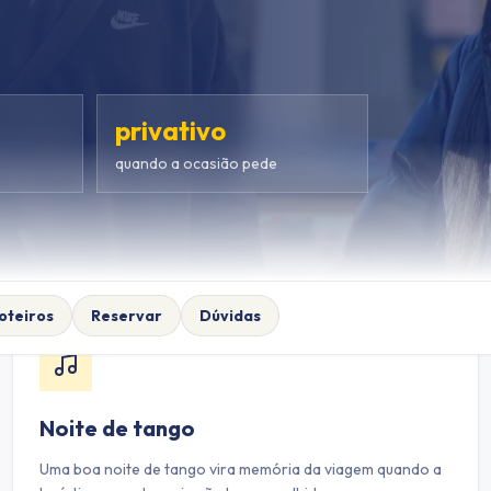
privativo
quando a ocasião pede
oteiros
Reservar
Dúvidas
Noite de tango
Uma boa noite de tango vira memória da viagem quando a