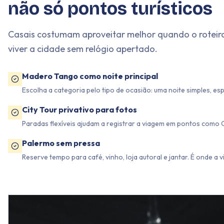
não só pontos turísticos
Casais costumam aproveitar melhor quando o roteiro
viver a cidade sem relógio apertado.
Madero Tango como noite principal
Escolha a categoria pelo tipo de ocasião: uma noite simples, es
City Tour privativo para fotos
Paradas flexíveis ajudam a registrar a viagem em pontos como C
Palermo sem pressa
Reserve tempo para café, vinho, loja autoral e jantar. É onde a 