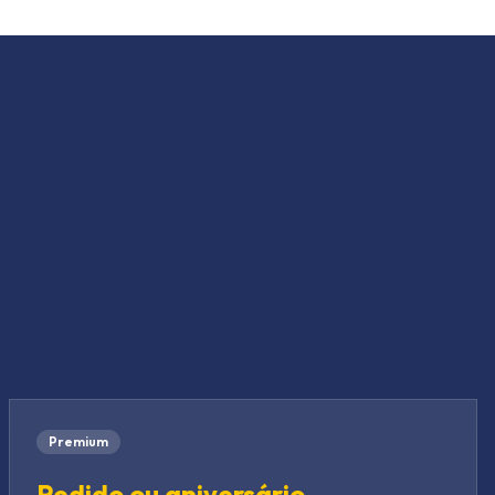
Premium
Pedido ou aniversário