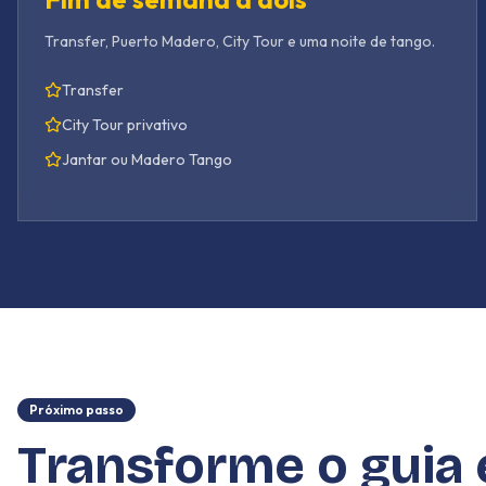
Transfer, Puerto Madero, City Tour e uma noite de tango.
Transfer
City Tour privativo
Jantar ou Madero Tango
Próximo passo
Transforme o guia