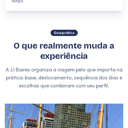
tempo.
Guia prático
O que realmente muda a
experiência
A JJ Baires organiza a viagem pelo que importa na
prática: base, deslocamento, sequência dos dias e
escolhas que combinam com seu perfil.