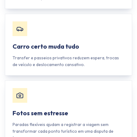
Carro certo muda tudo
Transfer e passeios privativos reduzem espera, trocas
de veículo e deslocamento cansativo.
Fotos sem estresse
Paradas flexíveis ajudam a registrar a viagem sem
transformar cada ponto turístico em uma disputa de