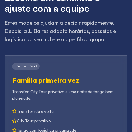
ajuste com a equipe
Estes modelos ajudam a decidir rapidamente.
Depois, a JJ Baires adapta horários, passeios e
logística ao seu hotel e ao perfil do grupo.
Confortável
Família primeira vez
Transfer, City Tour privativo e uma noite de tango bem
planejada.
Transfer ida e volta
City Tour privativo
Tango com logística organizada