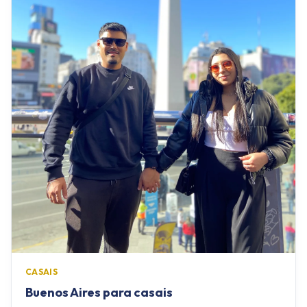
CASAIS
Buenos Aires para casais