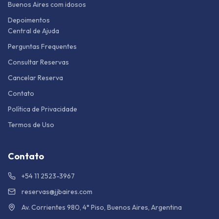
Buenos Aires com idosos
Depoimentos
Central de Ajuda
Perguntas Frequentes
Consultar Reservas
Cancelar Reserva
Contato
Política de Privacidade
Termos de Uso
Contato
+54 11 2523-3967
reservas@jjbaires.com
Av. Corrientes 980, 4° Piso, Buenos Aires, Argentina