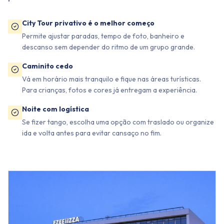
City Tour privativo é o melhor começo
Permite ajustar paradas, tempo de foto, banheiro e
descanso sem depender do ritmo de um grupo grande.
Caminito cedo
Vá em horário mais tranquilo e fique nas áreas turísticas.
Para crianças, fotos e cores já entregam a experiência.
Noite com logística
Se fizer tango, escolha uma opção com traslado ou organize
ida e volta antes para evitar cansaço no fim.