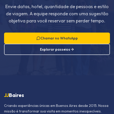
Envie datas, hotel, quantidade de pessoas e estilo
de viagem. A equipe responde com uma sugestão
objetiva para você reservar sem perder tempo.
Chamar no WhatsApp
Explorar passeios
JJ
Baires
Criando experiências únicas em Buenos Aires desde 2015. Nossa
missão é transformar sua visita em momentos inesquecíveis.