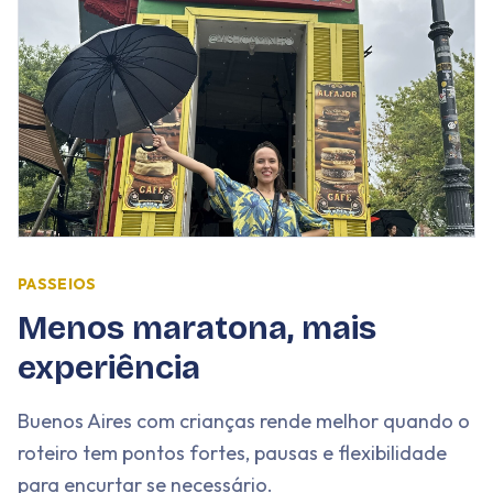
PASSEIOS
Menos maratona, mais
experiência
Buenos Aires com crianças rende melhor quando o
roteiro tem pontos fortes, pausas e flexibilidade
para encurtar se necessário.