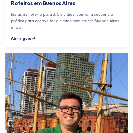
Roteiros em Buenos Aires
Ideias de roteiro para 3, 5 e 7 dias, com uma sequência
prática para aproveitar a cidade sem cruzar Buenos Aires
à toa.
Abrir guia