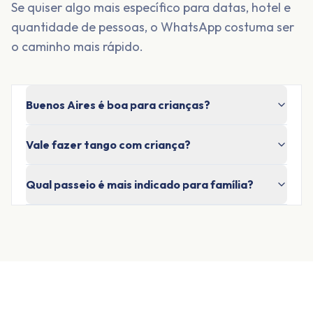
Se quiser algo mais específico para datas, hotel e
quantidade de pessoas, o WhatsApp costuma ser
o caminho mais rápido.
Buenos Aires é boa para crianças?
Vale fazer tango com criança?
Qual passeio é mais indicado para família?