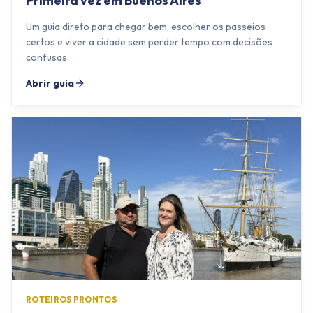
Primeira vez em Buenos Aires
Um guia direto para chegar bem, escolher os passeios
certos e viver a cidade sem perder tempo com decisões
confusas.
Abrir guia
ROTEIROS PRONTOS