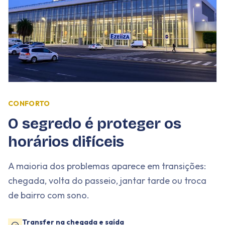
CONFORTO
O segredo é proteger os
horários difíceis
A maioria dos problemas aparece em transições:
chegada, volta do passeio, jantar tarde ou troca
de bairro com sono.
Transfer na chegada e saída