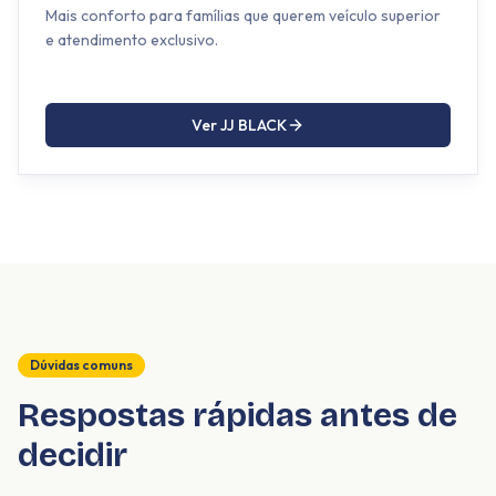
Mais conforto para famílias que querem veículo superior
e atendimento exclusivo.
Ver JJ BLACK
Dúvidas comuns
Respostas rápidas antes de
decidir