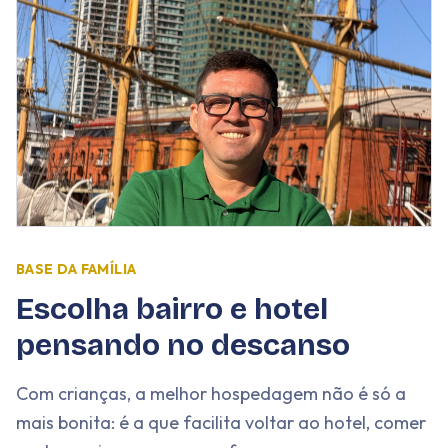
BASE DA FAMÍLIA
Escolha bairro e hotel
pensando no descanso
Com crianças, a melhor hospedagem não é só a
mais bonita: é a que facilita voltar ao hotel, comer