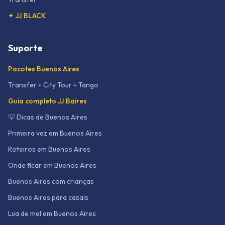
✦ JJ BLACK
Suporte
Pacotes Buenos Aires
Transfer + City Tour + Tango
Guia completo JJ Baires
💡 Dicas de Buenos Aires
Primeira vez em Buenos Aires
Roteiros em Buenos Aires
Onde ficar em Buenos Aires
Buenos Aires com crianças
Buenos Aires para casais
Lua de mel em Buenos Aires