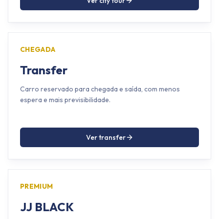
Ver city tour
CHEGADA
Transfer
Carro reservado para chegada e saída, com menos
espera e mais previsibilidade.
Ver transfer
PREMIUM
JJ BLACK