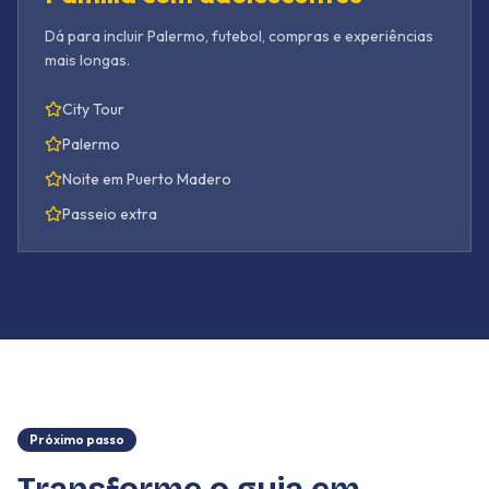
Dá para incluir Palermo, futebol, compras e experiências
mais longas.
City Tour
Palermo
Noite em Puerto Madero
Passeio extra
Próximo passo