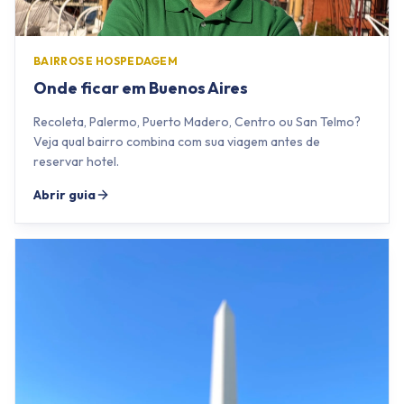
BAIRROS E HOSPEDAGEM
Onde ficar em Buenos Aires
Recoleta, Palermo, Puerto Madero, Centro ou San Telmo?
Veja qual bairro combina com sua viagem antes de
reservar hotel.
Abrir guia