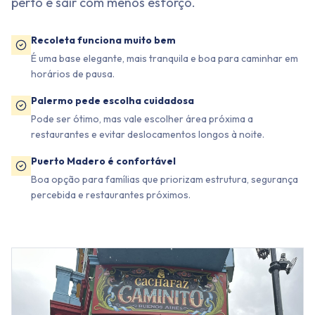
perto e sair com menos esforço.
Recoleta funciona muito bem
É uma base elegante, mais tranquila e boa para caminhar em
horários de pausa.
Palermo pede escolha cuidadosa
Pode ser ótimo, mas vale escolher área próxima a
restaurantes e evitar deslocamentos longos à noite.
Puerto Madero é confortável
Boa opção para famílias que priorizam estrutura, segurança
percebida e restaurantes próximos.